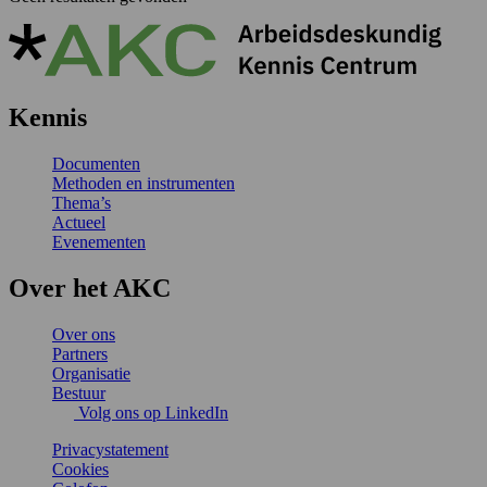
Kennis
Documenten
Methoden en instrumenten
Thema’s
Actueel
Evenementen
Over het AKC
Over ons
Partners
Organisatie
Bestuur
Volg ons op LinkedIn
Privacystatement
Cookies