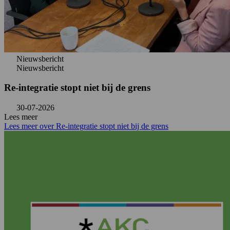
Nieuwsbericht
Nieuwsbericht
Re-integratie stopt niet bij de grens
30-07-2026
Lees meer
Lees meer over Re-integratie stopt niet bij de grens