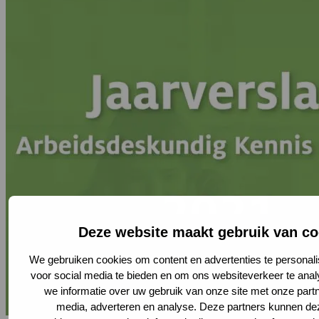
Deze website maakt gebruik van co
We gebruiken cookies om content en advertenties te personali
voor social media te bieden en om ons websiteverkeer te ana
we informatie over uw gebruik van onze site met onze partn
media, adverteren en analyse. Deze partners kunnen d