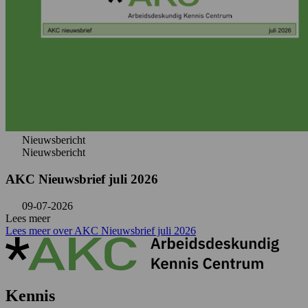
Nieuwsbericht
Nieuwsbericht
AKC Nieuwsbrief juli 2026
09-07-2026
Lees meer
Lees meer over AKC Nieuwsbrief juli 2026
Kennis