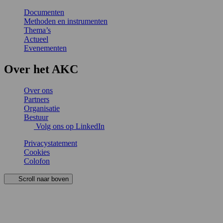
Documenten
Methoden en instrumenten
Thema’s
Actueel
Evenementen
Over het AKC
Over ons
Partners
Organisatie
Bestuur
Volg ons op LinkedIn
Privacystatement
Cookies
Colofon
Scroll naar boven