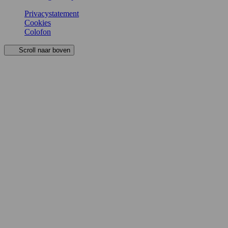
Privacystatement
Cookies
Colofon
Scroll naar boven