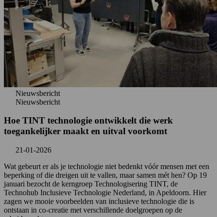
Nieuwsbericht
Nieuwsbericht
Hoe TINT technologie ontwikkelt die werk
toegankelijker maakt en uitval voorkomt
21-01-2026
Wat gebeurt er als je technologie niet bedenkt vóór mensen met een
beperking of die dreigen uit te vallen, maar samen mét hen? Op 19
januari bezocht de kerngroep Technologisering TINT, de
Technohub Inclusieve Technologie Nederland, in Apeldoorn. Hier
zagen we mooie voorbeelden van inclusieve technologie die is
ontstaan in co-creatie met verschillende doelgroepen op de