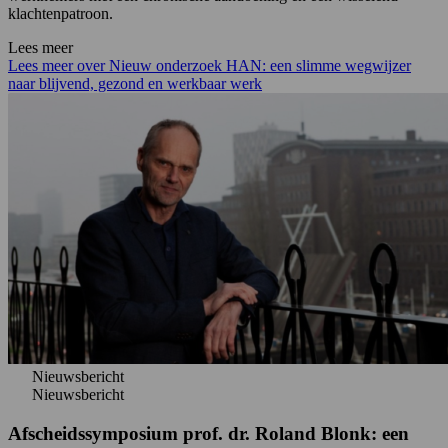
klachtenpatroon.
Lees meer
Lees meer over Nieuw onderzoek HAN: een slimme wegwijzer
naar blijvend, gezond en werkbaar werk
Nieuwsbericht
Nieuwsbericht
Afscheidssymposium prof. dr. Roland Blonk: een