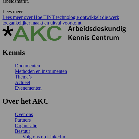
arbeidsmarkt.
Lees meer
Lees meer over Hoe TINT technologie ontwikkelt die werk
toegankelijker maakt en uitval voorkomt
Kennis
Documenten
Methoden en instrumenten
Thema’s
Actueel
Evenementen
Over het AKC
Over ons
Partners
Organisatie
Bestuur
Volg ons op LinkedIn