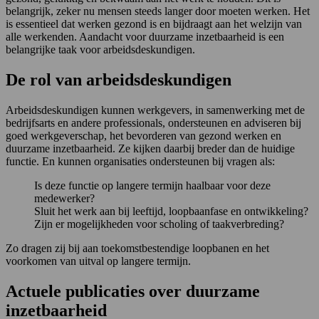
belangrijk, zeker nu mensen steeds langer door moeten werken. Het
is essentieel dat werken gezond is en bijdraagt aan het welzijn van
alle werkenden. Aandacht voor duurzame inzetbaarheid is een
belangrijke taak voor arbeidsdeskundigen.
De rol van arbeidsdeskundigen
Arbeidsdeskundigen kunnen werkgevers, in samenwerking met de
bedrijfsarts en andere professionals, ondersteunen en adviseren bij
goed werkgeverschap, het bevorderen van gezond werken en
duurzame inzetbaarheid. Ze kijken daarbij breder dan de huidige
functie. En kunnen organisaties ondersteunen bij vragen als:
Is deze functie op langere termijn haalbaar voor deze
medewerker?
Sluit het werk aan bij leeftijd, loopbaanfase en ontwikkeling?
Zijn er mogelijkheden voor scholing of taakverbreding?
Zo dragen zij bij aan toekomstbestendige loopbanen en het
voorkomen van uitval op langere termijn.
Actuele publicaties over duurzame
inzetbaarheid