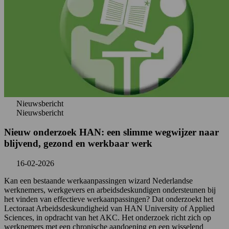
Nieuwsbericht
Nieuwsbericht
Nieuw onderzoek HAN: een slimme wegwijzer naar
blijvend, gezond en werkbaar werk
16-02-2026
Kan een bestaande werkaanpassingen wizard Nederlandse
werknemers, werkgevers en arbeidsdeskundigen ondersteunen bij
het vinden van effectieve werkaanpassingen? Dat onderzoekt het
Lectoraat Arbeidsdeskundigheid van HAN University of Applied
Sciences, in opdracht van het AKC. Het onderzoek richt zich op
werknemers met een chronische aandoening en een wisselend