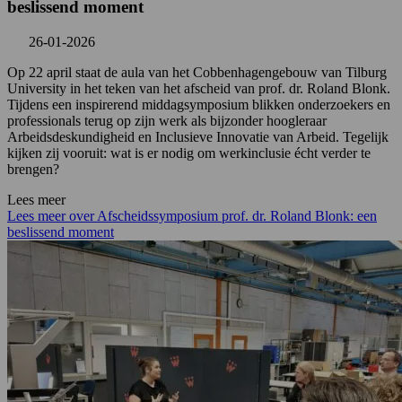
beslissend moment
26-01-2026
Op 22 april staat de aula van het Cobbenhagengebouw van Tilburg
University in het teken van het afscheid van prof. dr. Roland Blonk.
Tijdens een inspirerend middagsymposium blikken onderzoekers en
professionals terug op zijn werk als bijzonder hoogleraar
Arbeidsdeskundigheid en Inclusieve Innovatie van Arbeid. Tegelijk
kijken zij vooruit: wat is er nodig om werkinclusie écht verder te
brengen?
Lees meer
Lees meer over Afscheidssymposium prof. dr. Roland Blonk: een
beslissend moment