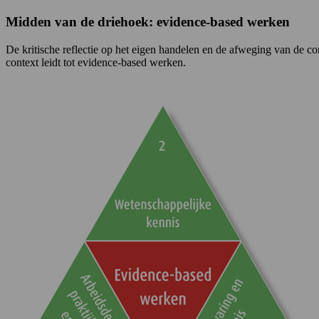
Midden van de driehoek: evidence-based werken
De kritische reflectie op het eigen handelen en de afweging van de c
context leidt tot evidence-based werken.