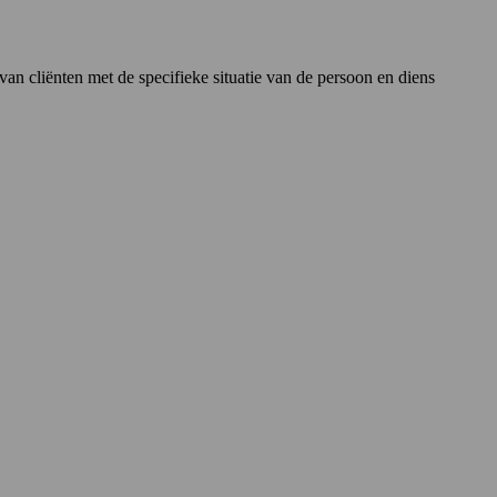
an cliënten met de specifieke situatie van de persoon en diens