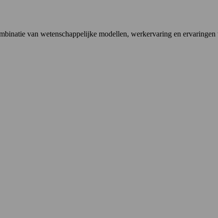
ombinatie van wetenschappelijke modellen, werkervaring en ervaringen v