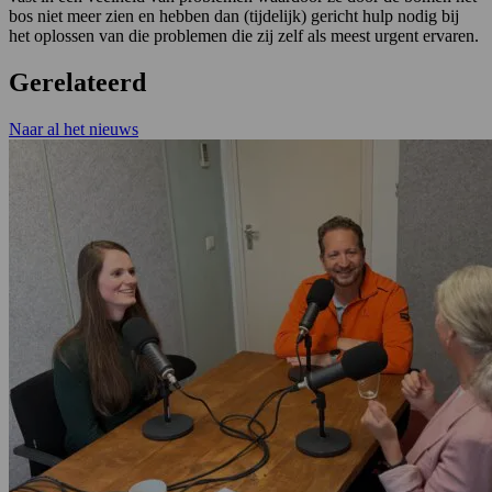
bos niet meer zien en hebben dan (tijdelijk) gericht hulp nodig bij
het oplossen van die problemen die zij zelf als meest urgent ervaren.
Gerelateerd
Naar al het nieuws