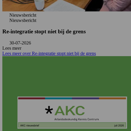
Nieuwsbericht
Nieuwsbericht
Re-integratie stopt niet bij de grens
30-07-2026
Lees meer
Lees meer over Re-integratie stopt niet bij de grens