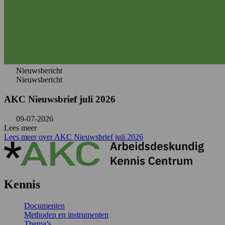
Nieuwsbericht
Nieuwsbericht
AKC Nieuwsbrief juli 2026
09-07-2026
Lees meer
Lees meer over AKC Nieuwsbrief juli 2026
Kennis
Documenten
Methoden en instrumenten
Thema’s