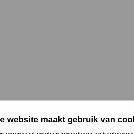
e website maakt gebruik van coo