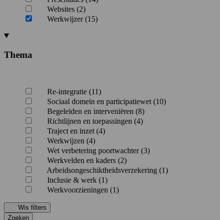
Websites (2)
Werkwijzer (15)
Thema
Re-integratie (11)
Sociaal domein en participatiewet (10)
Begeleiden en interveniëren (8)
Richtlijnen en toepassingen (4)
Traject en inzet (4)
Werkwijzen (4)
Wet verbetering poortwachter (3)
Werkvelden en kaders (2)
Arbeidsongeschiktheidsverzekering (1)
Inclusie & werk (1)
Werkvoorzieningen (1)
Wis filters
Zoeken