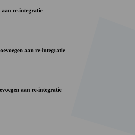
 aan re-integratie
evoegen aan re-integratie
evoegen aan re-integratie