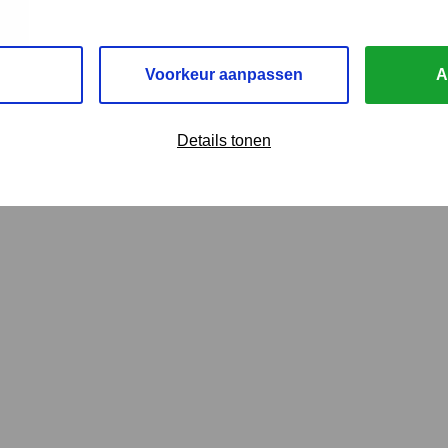
Voorkeur aanpassen
A
Details tonen