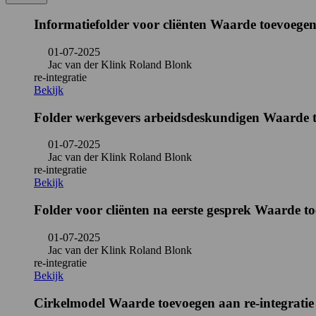
Informatiefolder voor cliënten Waarde toevoegen
01-07-2025
Jac van der Klink Roland Blonk
re-integratie
Bekijk
Folder werkgevers arbeidsdeskundigen Waarde to
01-07-2025
Jac van der Klink Roland Blonk
re-integratie
Bekijk
Folder voor cliënten na eerste gesprek Waarde to
01-07-2025
Jac van der Klink Roland Blonk
re-integratie
Bekijk
Cirkelmodel Waarde toevoegen aan re-integratie