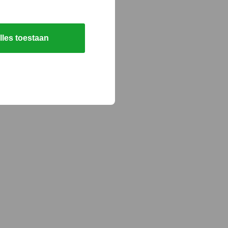
lles toestaan