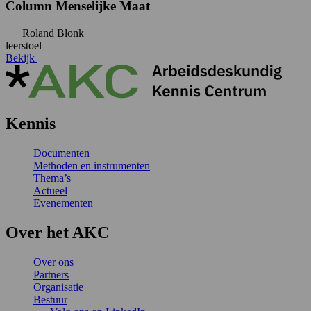
Column Menselijke Maat
Roland Blonk
leerstoel
Bekijk
Kennis
Documenten
Methoden en instrumenten
Thema’s
Actueel
Evenementen
Over het AKC
Over ons
Partners
Organisatie
Bestuur