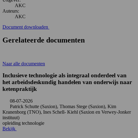
AKC
Auteurs:
AKC
Document downloaden
Gerelateerde documenten
Naar alle documenten
Inclusieve technologie als integraal onderdeel van
het arbeidsdeskundig handelen van onderwijs naar
ketenpraktijk
08-07-2026
Patrick Schutte (Saxion), Thomas Stege (Saxion), Kim
Kranenborg (TNO), Ines Schell- Kiehl (Saxion en Verwey-Jonker
instituut)
opleiding
technologie
Bekijk