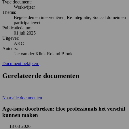
Type document:
Werkwijzer
Thema:
Begeleiden en interveniëren, Re-integratie, Sociaal domein en
participatiewet
Publicatiedatum:
01 juli 2025
Uitgever:
AKC
Auteurs:
Jac van der Klink Roland Blonk
Document bekijken
Gerelateerde documenten
Naar alle documenten
Age-isme doorbreken: Hoe professionals het verschil
kunnen maken
18-03-2026