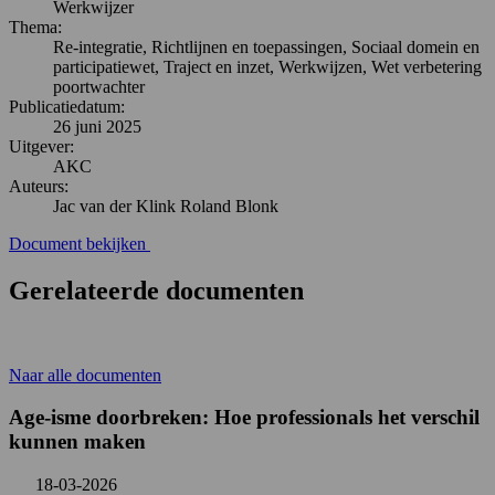
Werkwijzer
Thema:
Re-integratie, Richtlijnen en toepassingen, Sociaal domein en
participatiewet, Traject en inzet, Werkwijzen, Wet verbetering
poortwachter
Publicatiedatum:
26 juni 2025
Uitgever:
AKC
Auteurs:
Jac van der Klink Roland Blonk
Document bekijken
Gerelateerde documenten
Naar alle documenten
Age-isme doorbreken: Hoe professionals het verschil
kunnen maken
18-03-2026