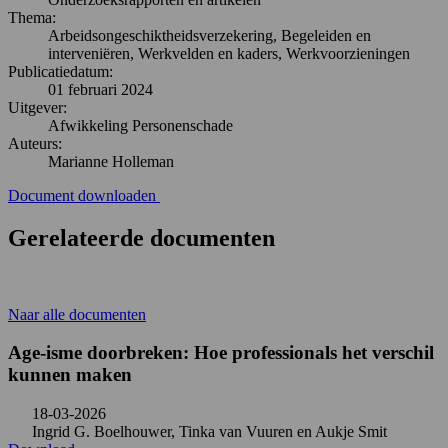
Thema:
Arbeidsongeschiktheidsverzekering, Begeleiden en
interveniëren, Werkvelden en kaders, Werkvoorzieningen
Publicatiedatum:
01 februari 2024
Uitgever:
Afwikkeling Personenschade
Auteurs:
Marianne Holleman
Document downloaden
Gerelateerde documenten
Naar alle documenten
Age-isme doorbreken: Hoe professionals het verschil
kunnen maken
18-03-2026
Ingrid G. Boelhouwer, Tinka van Vuuren en Aukje Smit