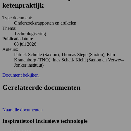
ketenpraktijk
Type document:
Onderzoeksrapporten en artikelen
Thema:
Technologisering
Publicatiedatum:
08 juli 2026
Auteurs:
Patrick Schutte (Saxion), Thomas Stege (Saxion), Kim
Kranenborg (TNO), Ines Schell- Kiehl (Saxion en Verwey-
Jonker instituut)
Document bekijken
Gerelateerde documenten
Naar alle documenten
Inspiratietool Inclusieve technologie