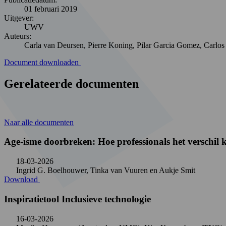
01 februari 2019
Uitgever:
UWV
Auteurs:
Carla van Deursen, Pierre Koning, Pilar Garcia Gomez, Carlos
Document downloaden
Gerelateerde documenten
Naar alle documenten
Age-isme doorbreken: Hoe professionals het verschi
18-03-2026
Ingrid G. Boelhouwer, Tinka van Vuuren en Aukje Smit
Download
Inspiratietool Inclusieve technologie
16-03-2026