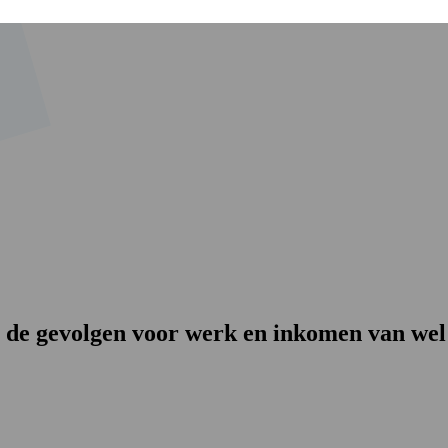
 de gevolgen voor werk en inkomen van wel 