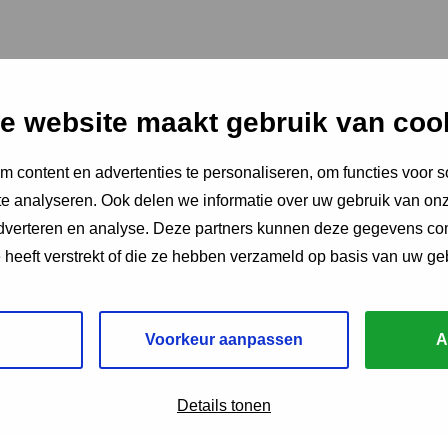
e website maakt gebruik van coo
 content en advertenties te personaliseren, om functies voor s
e analyseren. Ook delen we informatie over uw gebruik van onz
adverteren en analyse. Deze partners kunnen deze gegevens c
e heeft verstrekt of die ze hebben verzameld op basis van uw ge
Voorkeur aanpassen
A
Details tonen