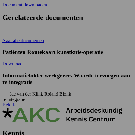
Document downloaden
Gerelateerde documenten
Naar alle documenten
Patiënten Routekaart kunstknie-operatie
Download
Informatiefolder werkgevers Waarde toevoegen aan
re-integratie
Jac van der Klink Roland Blonk
re-integratie
Bekijk
Kennis