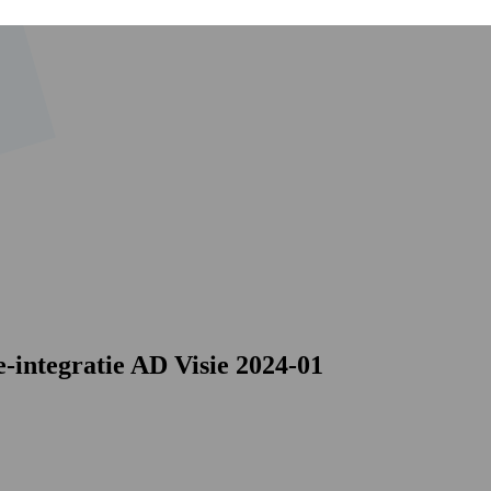
integratie AD Visie 2024-01