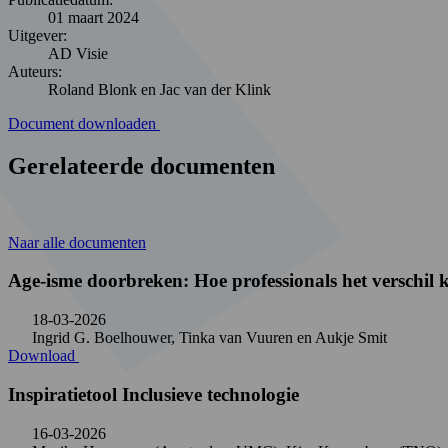
01 maart 2024
Uitgever:
AD Visie
Auteurs:
Roland Blonk en Jac van der Klink
Document downloaden
Gerelateerde documenten
Naar alle documenten
Age-isme doorbreken: Hoe professionals het verschi
18-03-2026
Ingrid G. Boelhouwer, Tinka van Vuuren en Aukje Smit
Download
Inspiratietool Inclusieve technologie
16-03-2026