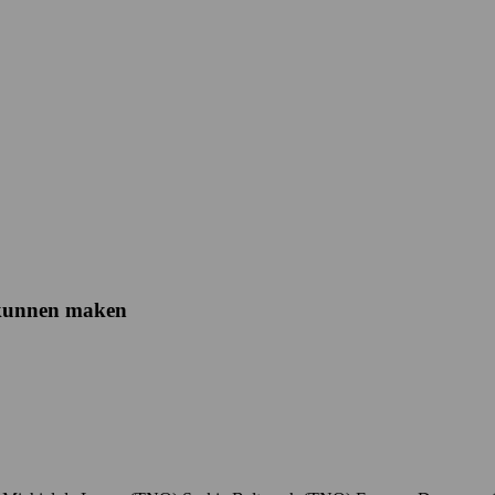
l kunnen maken