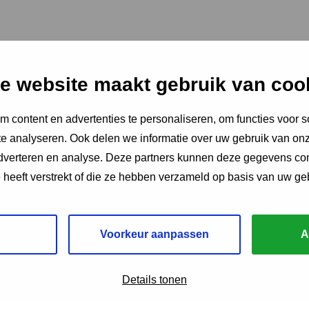
e website maakt gebruik van coo
 content en advertenties te personaliseren, om functies voor s
e analyseren. Ook delen we informatie over uw gebruik van onz
adverteren en analyse. Deze partners kunnen deze gegevens c
e heeft verstrekt of die ze hebben verzameld op basis van uw ge
Voorkeur aanpassen
A
Details tonen