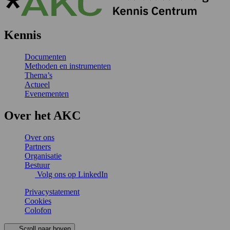
Kennis
Documenten
Methoden en instrumenten
Thema’s
Actueel
Evenementen
Over het AKC
Over ons
Partners
Organisatie
Bestuur
Volg ons op LinkedIn
Privacystatement
Cookies
Colofon
Scroll naar boven