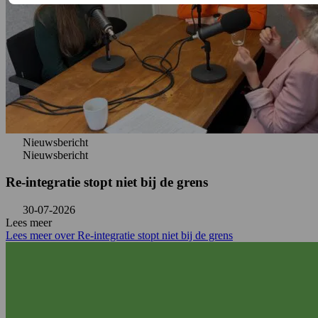
Nieuwsbericht
Nieuwsbericht
Re-integratie stopt niet bij de grens
30-07-2026
Lees meer
Lees meer over Re-integratie stopt niet bij de grens