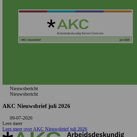
Nieuwsbericht
Nieuwsbericht
AKC Nieuwsbrief juli 2026
09-07-2026
Lees meer
Lees meer over AKC Nieuwsbrief juli 2026