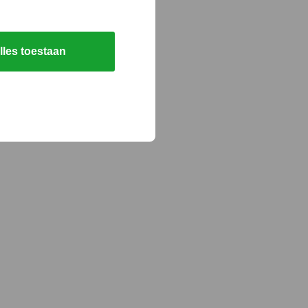
lles toestaan