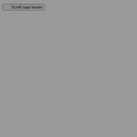
Scroll naar boven