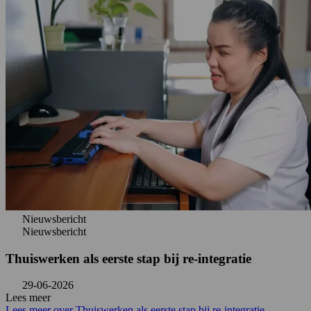
Nieuwsbericht
Nieuwsbericht
Thuiswerken als eerste stap bij re-integratie
29-06-2026
Lees meer
Lees meer over Thuiswerken als eerste stap bij re-integratie