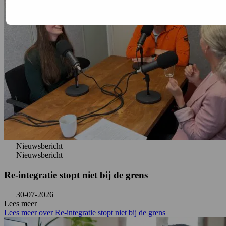
Nieuwsbericht
Nieuwsbericht
Re-integratie stopt niet bij de grens
30-07-2026
Lees meer
Lees meer over Re-integratie stopt niet bij de grens