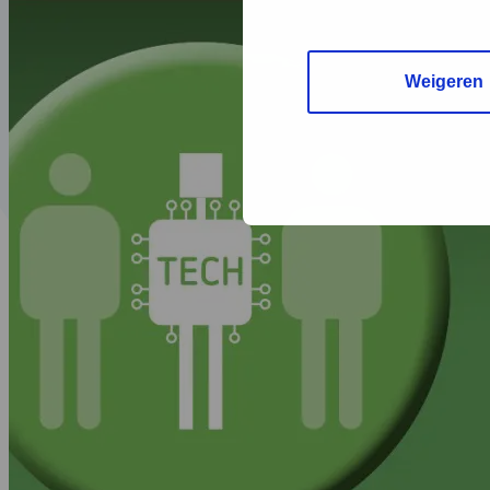
Weigeren