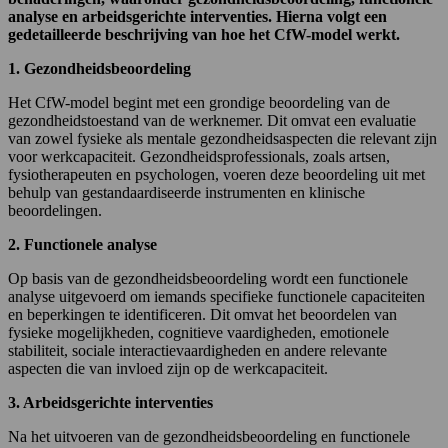
analyse en arbeidsgerichte interventies. Hierna volgt een
gedetailleerde beschrijving van hoe het CfW-model werkt.
1. Gezondheidsbeoordeling
Het CfW-model begint met een grondige beoordeling van de
gezondheidstoestand van de werknemer. Dit omvat een evaluatie
van zowel fysieke als mentale gezondheidsaspecten die relevant zijn
voor werkcapaciteit. Gezondheidsprofessionals, zoals artsen,
fysiotherapeuten en psychologen, voeren deze beoordeling uit met
behulp van gestandaardiseerde instrumenten en klinische
beoordelingen.
2. Functionele analyse
Op basis van de gezondheidsbeoordeling wordt een functionele
analyse uitgevoerd om iemands specifieke functionele capaciteiten
en beperkingen te identificeren. Dit omvat het beoordelen van
fysieke mogelijkheden, cognitieve vaardigheden, emotionele
stabiliteit, sociale interactievaardigheden en andere relevante
aspecten die van invloed zijn op de werkcapaciteit.
3. Arbeidsgerichte interventies
Na het uitvoeren van de gezondheidsbeoordeling en functionele