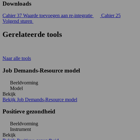
Downloads
Cahier 37 Waarde toevoegen aan re-integratie
Cahier 25
Volgend sturen
Gerelateerde tools
Naar alle tools
Job Demands-Resource model
Beeldvorming
Model
Bekijk
Bekijk Job Demands-Resource model
Positieve gezondheid
Beeldvorming
Instrument
Bekijk