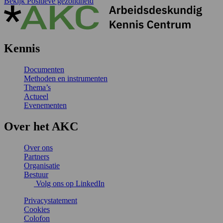
Bekijk Positieve gezondheid
Kennis
Documenten
Methoden en instrumenten
Thema’s
Actueel
Evenementen
Over het AKC
Over ons
Partners
Organisatie
Bestuur
Volg ons op LinkedIn
Privacystatement
Cookies
Colofon