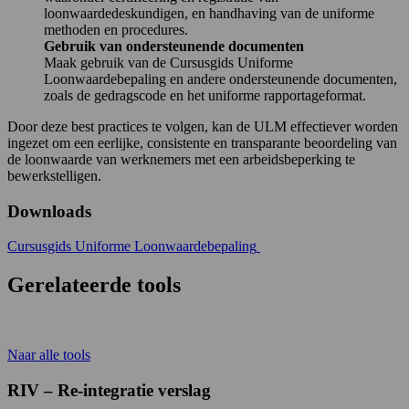
loonwaardedeskundigen, en handhaving van de uniforme
methoden en procedures.
Gebruik van ondersteunende documenten
Maak gebruik van de Cursusgids Uniforme
Loonwaardebepaling en andere ondersteunende documenten,
zoals de gedragscode en het uniforme rapportageformat.
Door deze best practices te volgen, kan de ULM effectiever worden
ingezet om een eerlijke, consistente en transparante beoordeling van
de loonwaarde van werknemers met een arbeidsbeperking te
bewerkstelligen.
Downloads
Cursusgids Uniforme Loonwaardebepaling
Gerelateerde tools
Naar alle tools
RIV – Re-integratie verslag