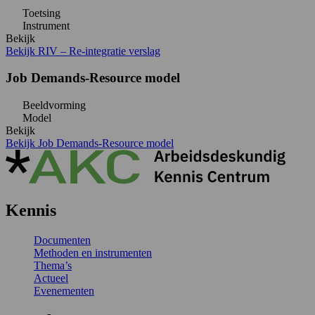
Toetsing
Instrument
Bekijk
Bekijk RIV – Re-integratie verslag
Job Demands-Resource model
Beeldvorming
Model
Bekijk
Bekijk Job Demands-Resource model
Kennis
Documenten
Methoden en instrumenten
Thema’s
Actueel
Evenementen