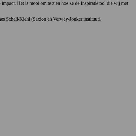
impact. Het is mooi om te zien hoe ze de Inspiratietool die wij met
s Schell-Kiehl (Saxion en Verwey-Jonker instituut).