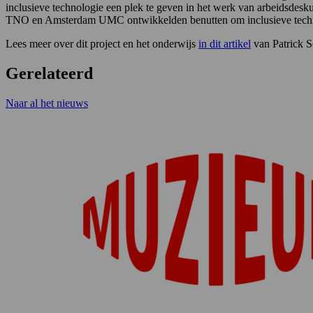
inclusieve technologie een plek te geven in het werk van arbeidsdesku
TNO en Amsterdam UMC ontwikkelden benutten om inclusieve techno
Lees meer over dit project en het onderwijs
in dit artikel
van Patrick S
Gerelateerd
Naar al het nieuws