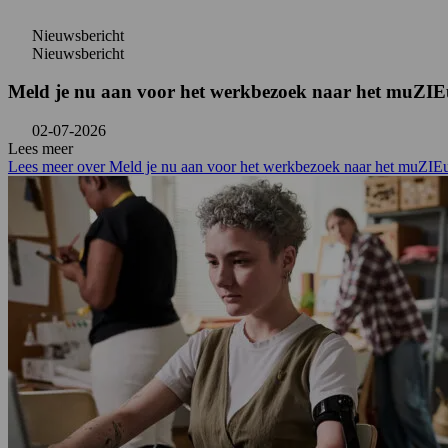
Nieuwsbericht
Nieuwsbericht
Meld je nu aan voor het werkbezoek naar het muZI
02-07-2026
Lees meer
Lees meer over Meld je nu aan voor het werkbezoek naar het muZI