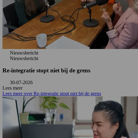
Nieuwsbericht
Nieuwsbericht
Re-integratie stopt niet bij de grens
30-07-2026
Lees meer
Lees meer over Re-integratie stopt niet bij de grens