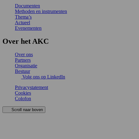
Documenten
Methoden en instrumenten
Thema’s
Actueel
Evenementen
Over het AKC
Over ons
Partners
Organisatie
Bestuur
Volg ons op LinkedIn
Privacystatement
Cookies
Colofon
Scroll naar boven