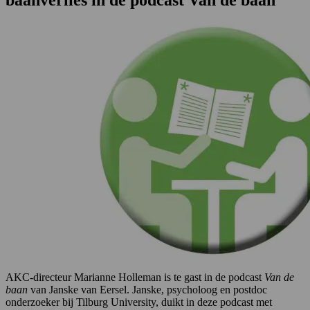
AKC-directeur Marianne Holleman is te gast in de podcast
Van de
baan
van Janske van Eersel. Janske, psycholoog en postdoc
onderzoeker bij Tilburg University, duikt in deze podcast met