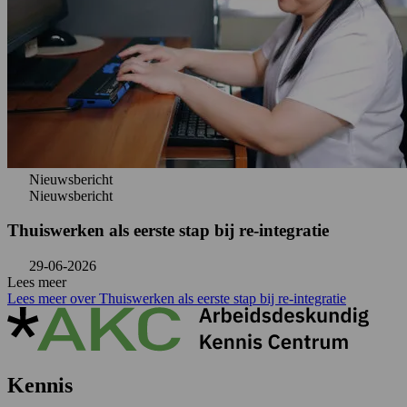
Nieuwsbericht
Nieuwsbericht
Thuiswerken als eerste stap bij re-integratie
29-06-2026
Lees meer
Lees meer over Thuiswerken als eerste stap bij re-integratie
Kennis