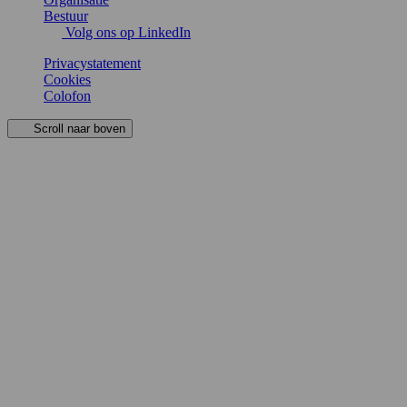
Bestuur
Volg ons op LinkedIn
Privacystatement
Cookies
Colofon
Scroll naar boven