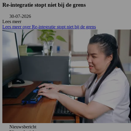
Re-integratie stopt niet bij de grens
30-07-2026
Lees meer
Lees meer over Re-integratie stopt niet bij de grens
Nieuwsbericht