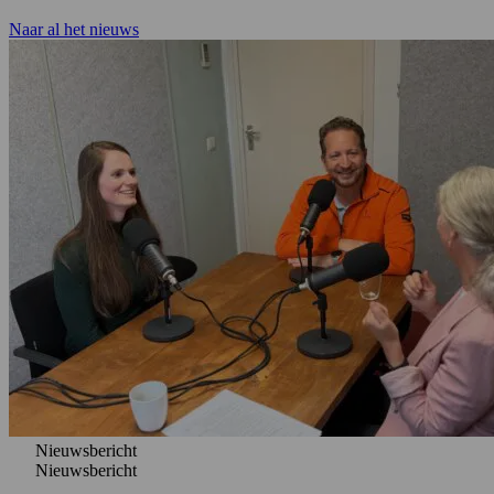
Naar al het nieuws
Nieuwsbericht
Nieuwsbericht