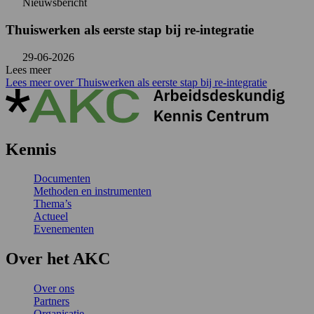
Nieuwsbericht
Thuiswerken als eerste stap bij re-integratie
29-06-2026
Lees meer
Lees meer over Thuiswerken als eerste stap bij re-integratie
Kennis
Documenten
Methoden en instrumenten
Thema’s
Actueel
Evenementen
Over het AKC
Over ons
Partners
Organisatie